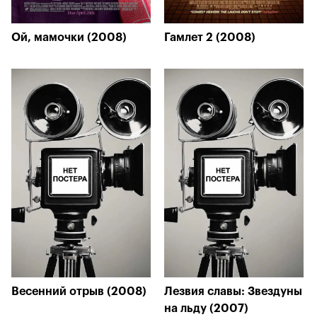
Ой, мамочки (2008)
Гамлет 2 (2008)
Весенний отрыв (2008)
Лезвия славы: Звездуны
на льду (2007)