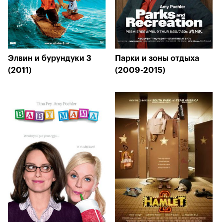
Элвин и бурундуки 3
Парки и зоны отдыха
(2011)
(2009-2015)