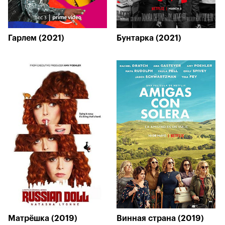
Гарлем (2021)
Бунтарка (2021)
Матрёшка (2019)
Винная страна (2019)