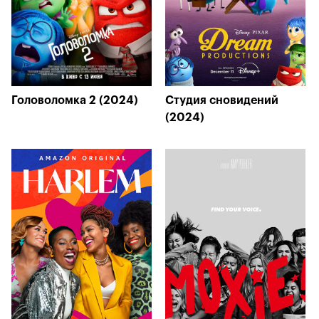
Головоломка 2 (2024)
Студия сновидений
(2024)