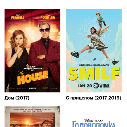
Дом (2017)
С прицепом (2017-2019)