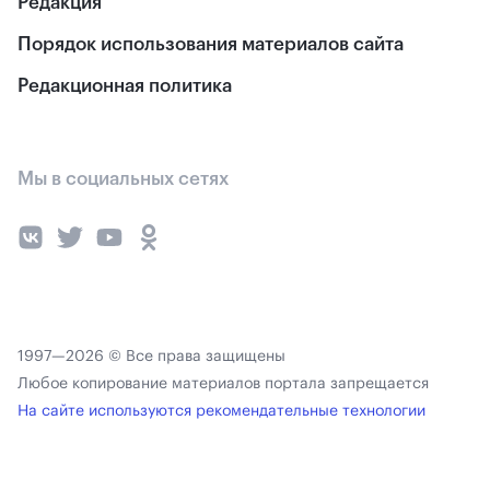
Редакция
Порядок использования материалов сайта
Редакционная политика
Мы в социальных сетях
1997—2026 © Все права защищены
Любое копирование материалов портала запрещается
На сайте используются рекомендательные технологии