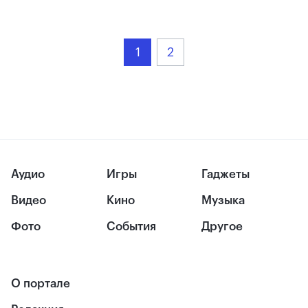
1
2
Аудио
Игры
Гаджеты
Видео
Кино
Музыка
Фото
События
Другое
О портале