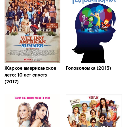
Жаркое американское
Головоломка (2015)
лето: 10 лет спустя
(2017)