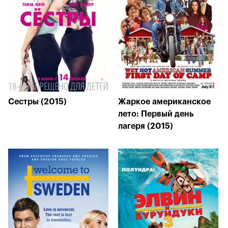
Сестры (2015)
Жаркое американское
лето: Первый день
лагеря (2015)