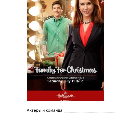
Актеры и команда