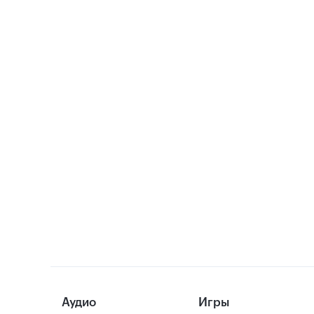
Аудио
Игры