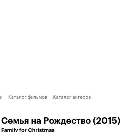
и
Каталог фильмов
Каталог актеров
Семья на Рождество (2015)
Family for Christmas