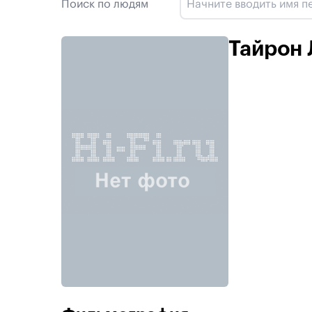
Поиск по людям
Тайрон