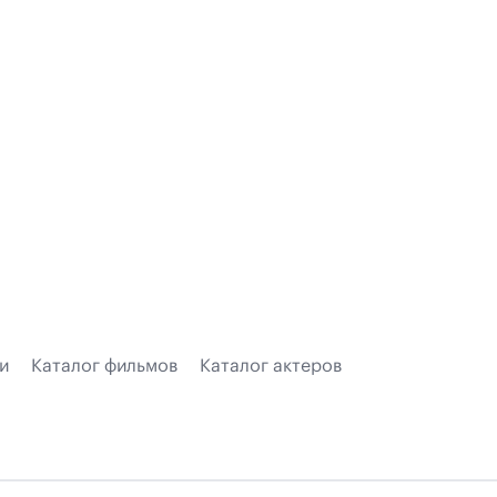
и
Каталог фильмов
Каталог актеров