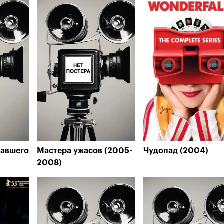
тавшего
Мастера ужасов (2005-
Чудопад (2004)
2008)