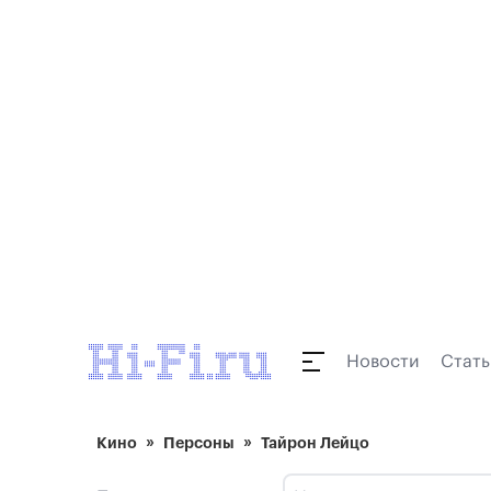
Новости
Стать
Кино
Персоны
Тайрон Лейцо