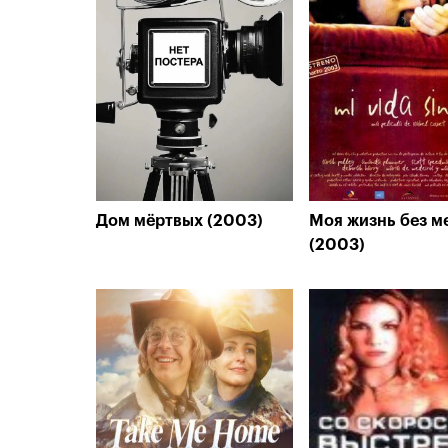
Дом мёртвых (2003)
Моя жизнь без м
(2003)