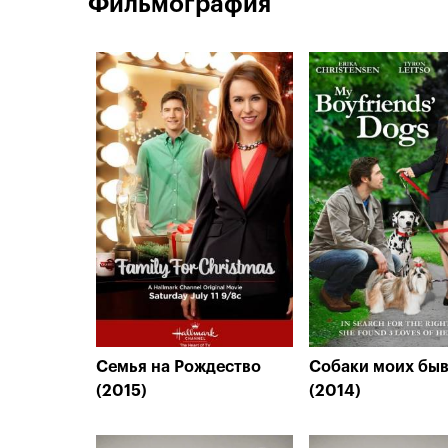
Фильмография
Семья на Рождество
Собаки моих бы
(2015)
(2014)