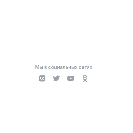
Мы в социальных сетях