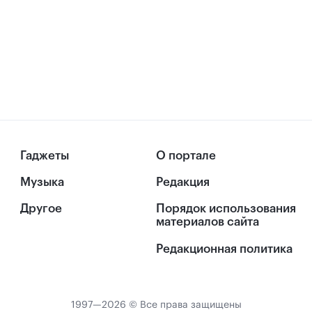
Гаджеты
О портале
Музыка
Редакция
Другое
Порядок использования
материалов сайта
Редакционная политика
1997—2026 © Все права защищены