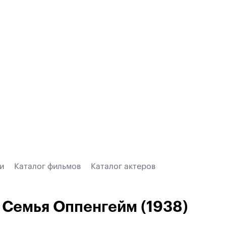
и
Каталог фильмов
Каталог актеров
Семья Оппенгейм (1938)