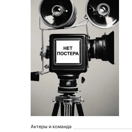
Актеры и команда