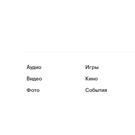
Аудио
Игры
Видео
Кино
Фото
События