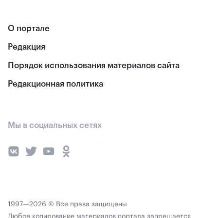
О портале
Редакция
Порядок использования материалов сайта
Редакционная политика
Мы в социальных сетях
1997—2026 © Все права защищены
Любое копирование материалов портала запрещается