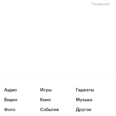
Продюсер
Аудио
Игры
Гаджеты
Видео
Кино
Музыка
Фото
События
Другое