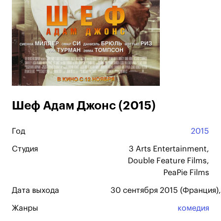
Шеф Адам Джонс (2015)
Год
2015
Студия
3 Arts Entertainment,
Double Feature Films,
PeaPie Films
Дата выхода
30 сентября 2015 (Франция),
Жанры
комедия