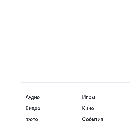
Аудио
Игры
Видео
Кино
Фото
События