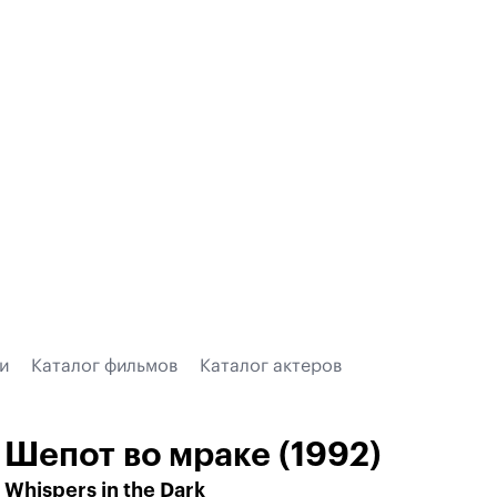
и
Каталог фильмов
Каталог актеров
Шепот во мраке (1992)
Whispers in the Dark