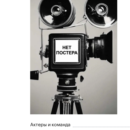
Актеры и команда