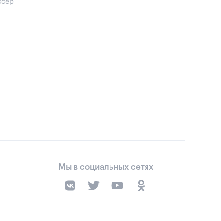
ссер
Мы в социальных сетях