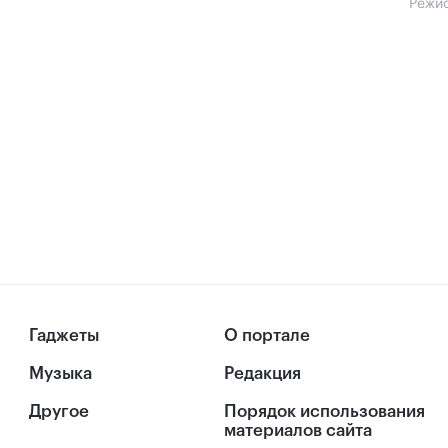
Режи
Гаджеты
О портале
Музыка
Редакция
Другое
Порядок использования
материалов сайта