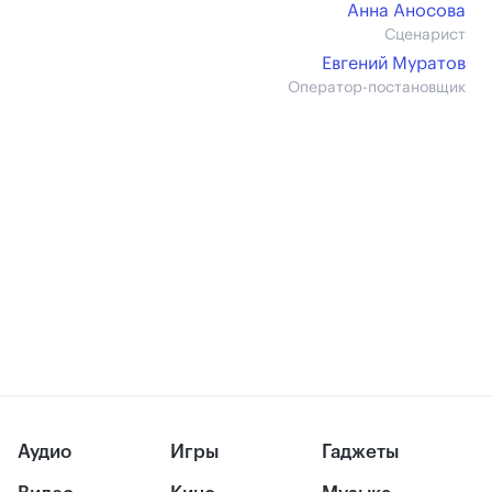
Анна Аносова
Сценарист
Евгений Муратов
Оператор-постановщик
Аудио
Игры
Гаджеты