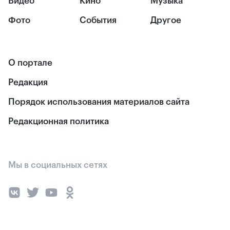
Видео
Кино
Музыка
Фото
События
Другое
О портале
Редакция
Порядок использования материалов сайта
Редакционная политика
Мы в социальных сетях