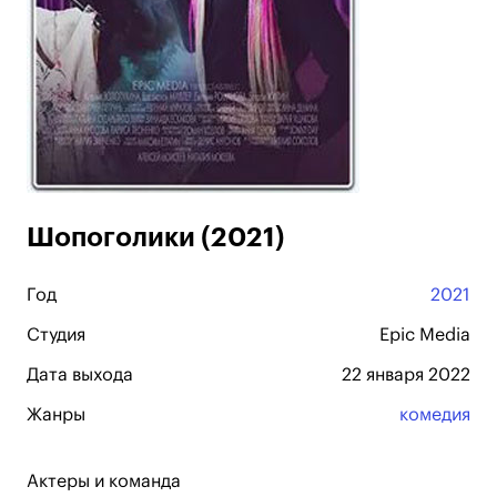
Шопоголики (2021)
Год
2021
Студия
Epic Media
Дата выхода
22 января 2022
Жанры
комедия
Актеры и команда