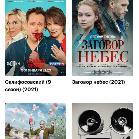
Склифосовский (9
Заговор небес (2021)
сезон) (2021)