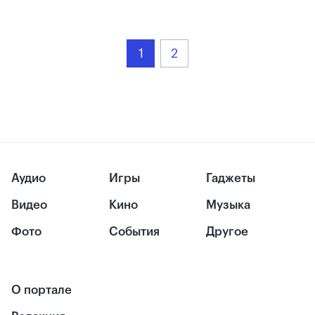
1
2
Аудио
Игры
Гаджеты
Видео
Кино
Музыка
Фото
События
Другое
О портале