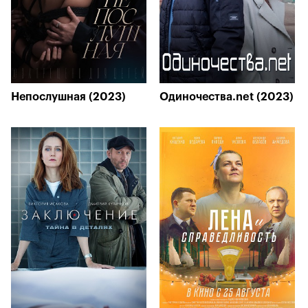
Непослушная (2023)
Одиночества.net (2023)