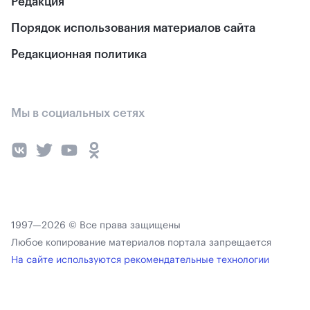
Редакция
Порядок использования материалов сайта
Редакционная политика
Мы в социальных сетях
1997—2026 © Все права защищены
Любое копирование материалов портала запрещается
На сайте используются рекомендательные технологии