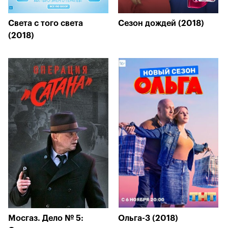
Света с того света
Сезон дождей (2018)
(2018)
Мосгаз. Дело № 5:
Ольга-3 (2018)