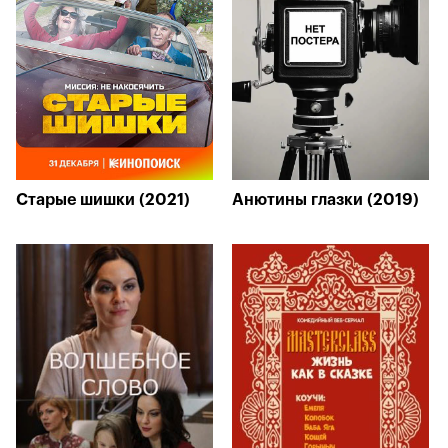
Старые шишки (2021)
Анютины глазки (2019)