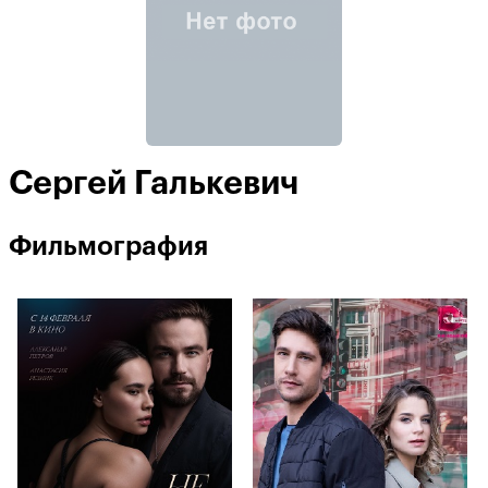
Сергей Галькевич
Фильмография