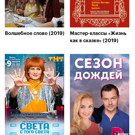
Волшебное слово (2019)
Мастер-классы «Жизнь
как в сказке» (2019)