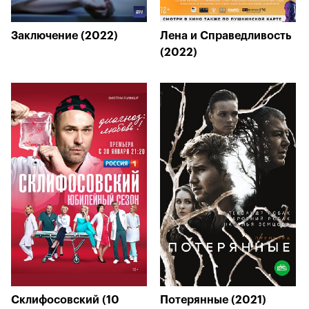
Заключение (2022)
Лена и Справедливость
(2022)
Склифосовский (10
Потерянные (2021)