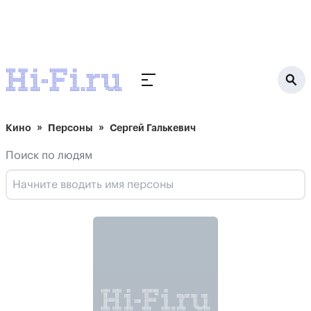
Кино
Персоны
Сергей Галькевич
Поиск по людям