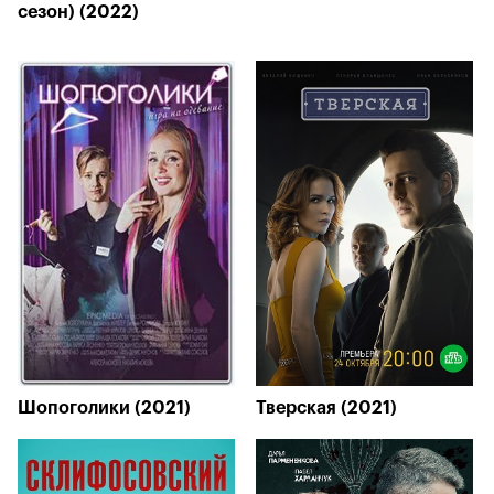
сезон) (2022)
Шопоголики (2021)
Тверская (2021)