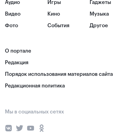
Аудио
Игры
Гаджеты
Видео
Кино
Музыка
Фото
События
Другое
О портале
Редакция
Порядок использования материалов сайта
Редакционная политика
Мы в социальных сетях