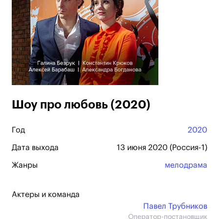
Шоу про любовь (2020)
Год
2020
Дата выхода
13 июня 2020 (Россия-1)
Жанры
мелодрама
Актеры и команда
Павел Трубников
Оператор-постановщик