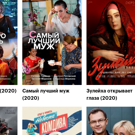
(2020)
Самый лучший муж
Зулейха открывает
(2020)
глаза (2020)