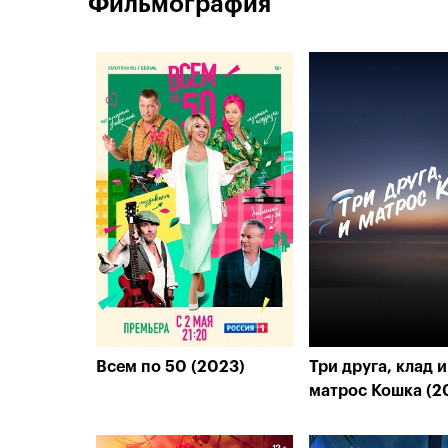
Фильмография
Всем по 50 (2023)
Три друга, клад и
матрос Кошка (2