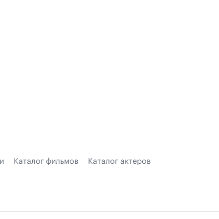
и
Каталог фильмов
Каталог актеров