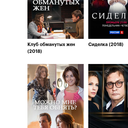
Клуб обманутых жен
Сиделка (2018)
(2018)