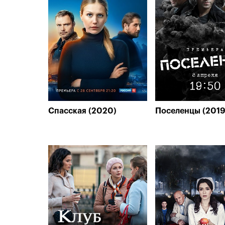
Спасская (2020)
Поселенцы (2019