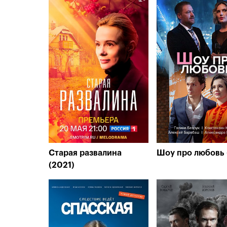
Старая развалина
Шоу про любовь 
(2021)