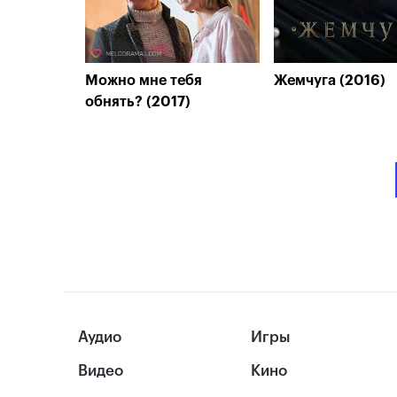
Можно мне тебя
Жемчуга (2016)
обнять? (2017)
Аудио
Игры
Видео
Кино