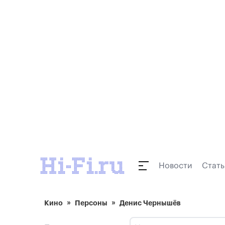
Новости
Стать
Кино
Персоны
Денис Чернышёв