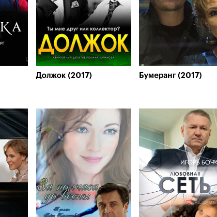
Должок (2017)
Бумеранг (2017)