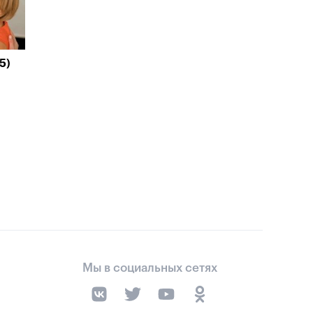
5)
Мы в социальных сетях