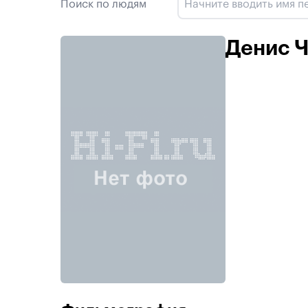
Поиск по людям
Денис 