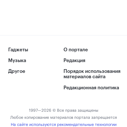
Гаджеты
О портале
Музыка
Редакция
Другое
Порядок использования
материалов сайта
Редакционная политика
1997—2026 © Все права защищены
Любое копирование материалов портала запрещается
На сайте используются рекомендательные технологии