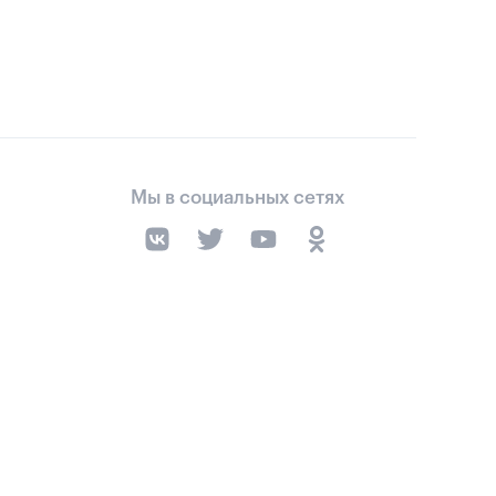
Мы в социальных сетях