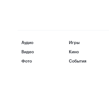
Аудио
Игры
Видео
Кино
Фото
События