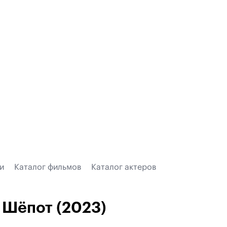
и
Каталог фильмов
Каталог актеров
Шёпот (2023)