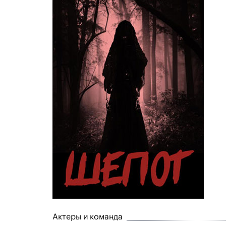
Актеры и команда