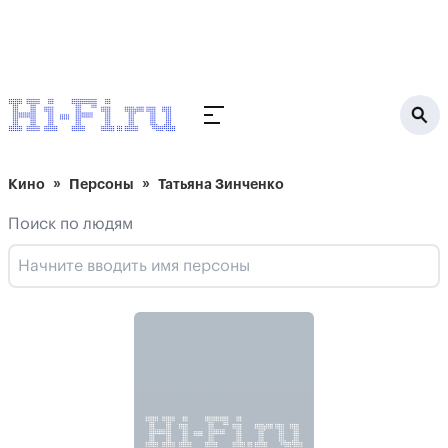
Кино
Персоны
Татьяна Зинченко
Поиск по людям