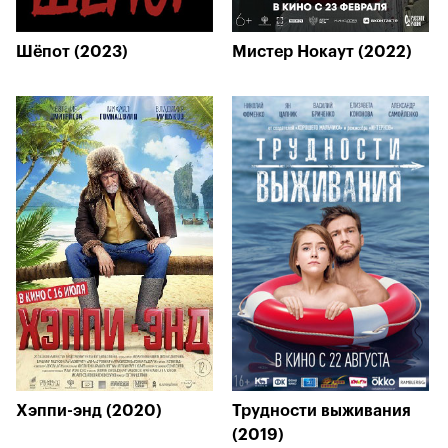
Шёпот (2023)
Мистер Нокаут (2022)
Хэппи-энд (2020)
Трудности выживания
(2019)