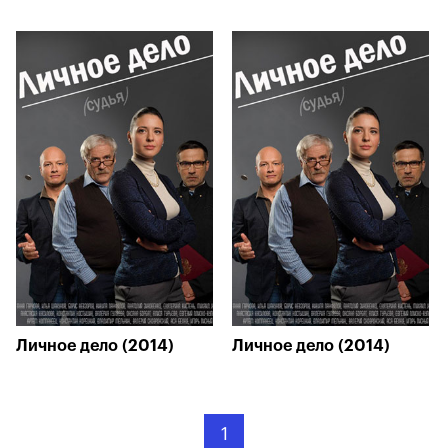
Личное дело (2014)
Личное дело (2014)
1