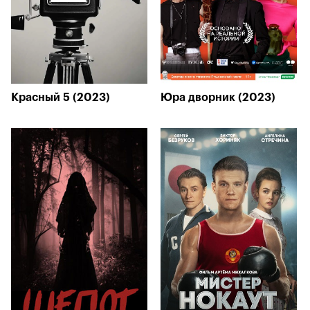
Красный 5 (2023)
Юра дворник (2023)