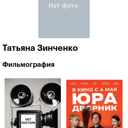
Татьяна Зинченко
Фильмография