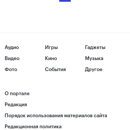
Аудио
Игры
Гаджеты
Видео
Кино
Музыка
Фото
События
Другое
О портале
Редакция
Порядок использования материалов сайта
Редакционная политика