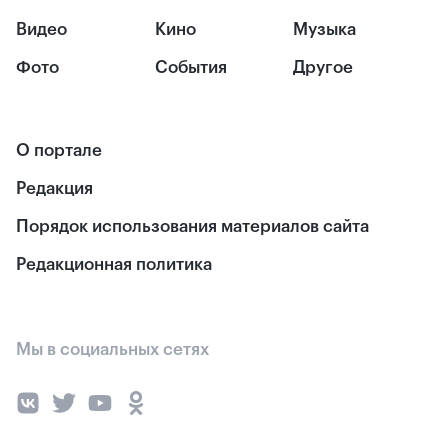
Видео
Кино
Музыка
Фото
События
Другое
О портале
Редакция
Порядок использования материалов сайта
Редакционная политика
Мы в социальных сетях