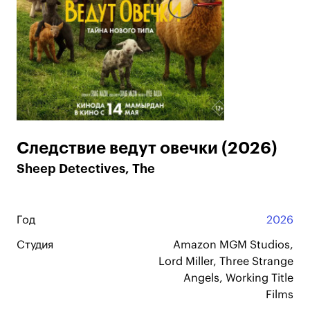
Следствие ведут овечки (2026)
Sheep Detectives, The
Год
2026
Студия
Amazon MGM Studios,
Lord Miller, Three Strange
Angels, Working Title
Films