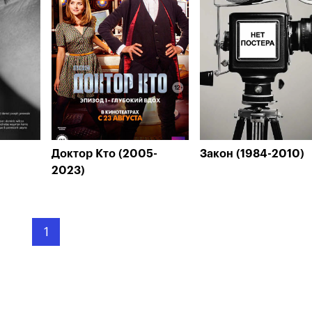
Доктор Кто (2005-
Закон (1984-2010)
2023)
1