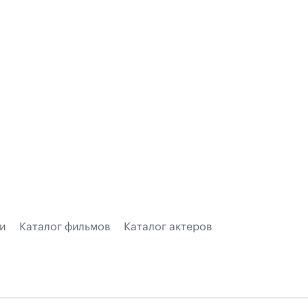
и
Каталог фильмов
Каталог актеров