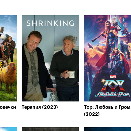
 овечки
Терапия (2023)
Тор: Любовь и Гром
(2022)