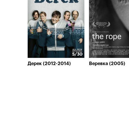
Дерек (2012-2014)
Веревка (2005)