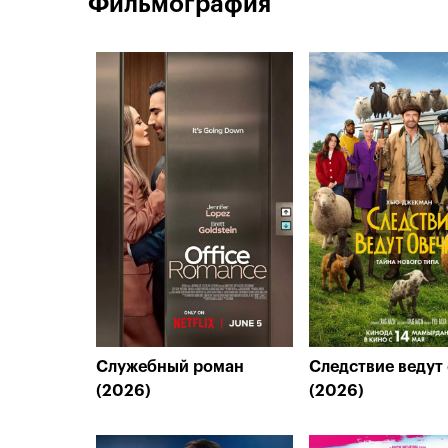
Фильмография
Служебный роман
Следствие ведут
(2026)
(2026)