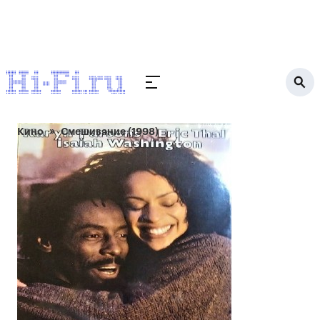
Кино
Смешивание (1998)