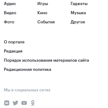
Аудио
Игры
Гаджеты
Видео
Кино
Музыка
Фото
События
Другое
О портале
Редакция
Порядок использования материалов сайта
Редакционная политика
Мы в социальных сетях