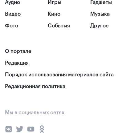
Аудио
Игры
Гаджеты
Видео
Кино
Музыка
Фото
События
Другое
О портале
Редакция
Порядок использования материалов сайта
Редакционная политика
Мы в социальных сетях