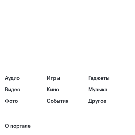
Аудио
Игры
Гаджеты
Видео
Кино
Музыка
Фото
События
Другое
О портале