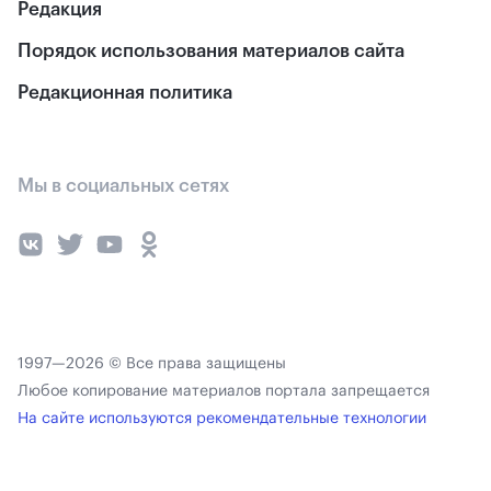
Редакция
Порядок использования материалов сайта
Редакционная политика
Мы в социальных сетях
1997—2026 © Все права защищены
Любое копирование материалов портала запрещается
На сайте используются рекомендательные технологии