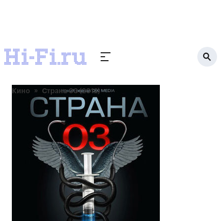
Кино
Страна 03 (2012)