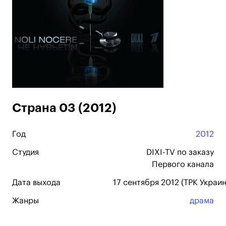
Страна 03 (2012)
Год
2012
Студия
DIXI-TV по заказу
Первого канала
Дата выхода
17 сентября 2012 (ТРК Украин
Жанры
драма