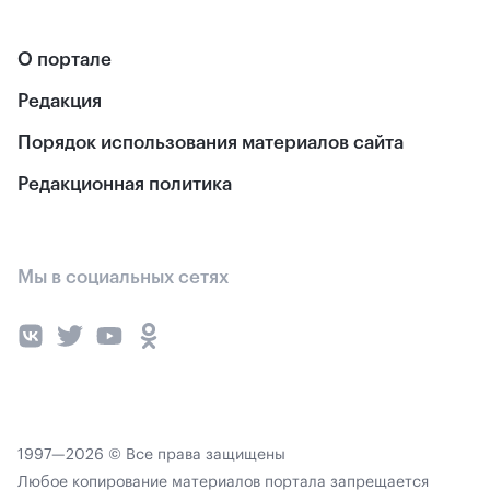
О портале
Редакция
Порядок использования материалов сайта
Редакционная политика
Мы в социальных сетях
1997—2026 © Все права защищены
Любое копирование материалов портала запрещается