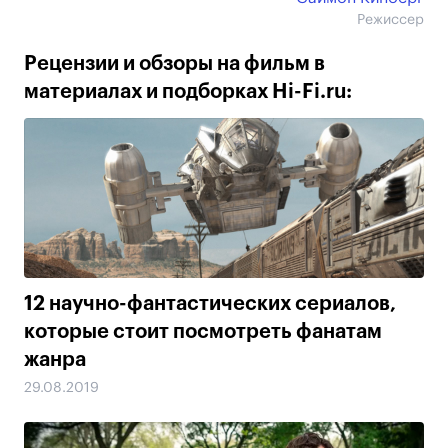
Режиссер
Рецензии и обзоры на фильм в
материалах и подборках Hi-Fi.ru:
12 научно-фантастических сериалов,
которые стоит посмотреть фанатам
жанра
29.08.2019