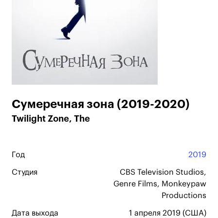
Сумеречная зона (2019-2020)
Twilight Zone, The
Год
2019
Студия
CBS Television Studios,
Genre Films, Monkeypaw
Productions
Дата выхода
1 апреля 2019 (США)