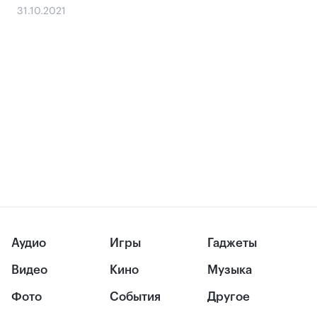
31.10.2021
Аудио
Игры
Гаджеты
Видео
Кино
Музыка
Фото
События
Другое