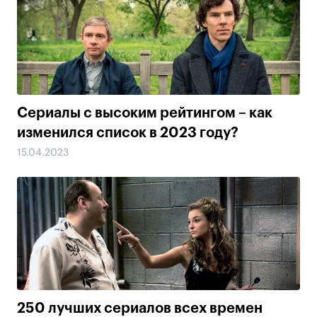
Сериалы с высоким рейтингом – как
изменился список в 2023 году?
15.04.2023
250 лучших сериалов всех времен