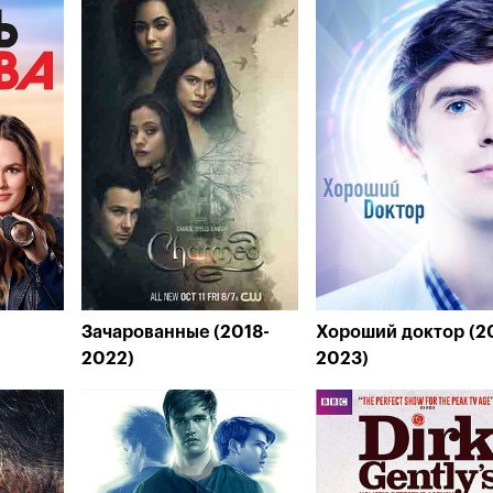
Зачарованные (2018-
Хороший доктор (2
2022)
2023)