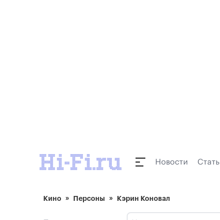
Новости
Стать
Кино
Персоны
Кэрин Коновал