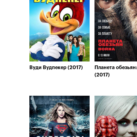
Вуди Вудпекер (2017)
Планета обезьян
(2017)