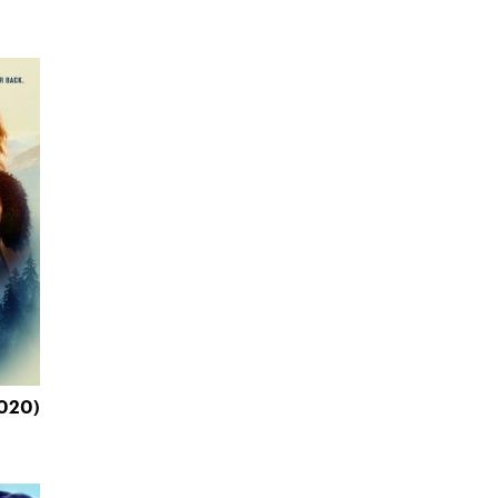
2020)