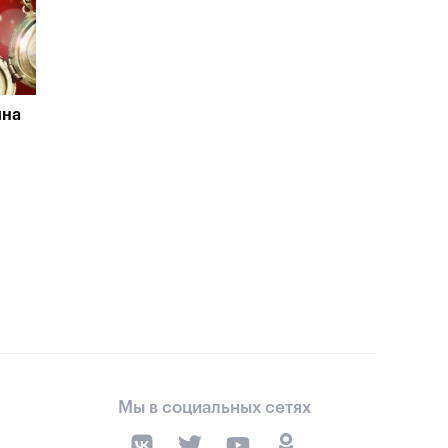
йна
Мы в социальных сетях