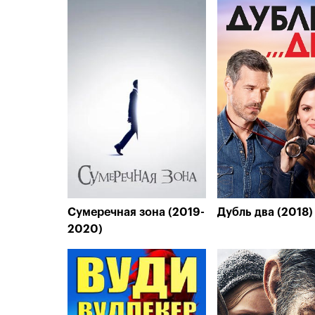
Сумеречная зона (2019-
Дубль два (2018)
2020)