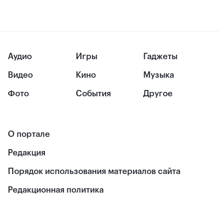
Аудио
Игры
Гаджеты
Видео
Кино
Музыка
Фото
События
Другое
О портале
Редакция
Порядок использования материалов сайта
Редакционная политика