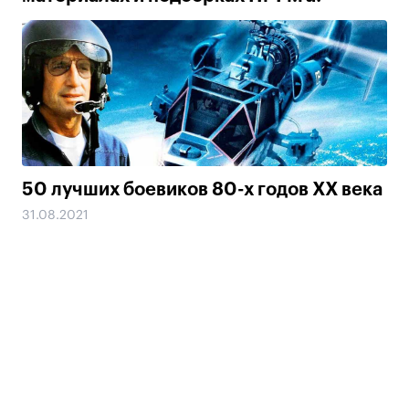
50 лучших боевиков 80-х годов ХХ века
31.08.2021