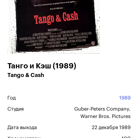
Танго и Кэш (1989)
Tango & Cash
Год
1989
Студия
Guber-Peters Company,
Warner Bros. Pictures
Дата выхода
22 декабря 1989