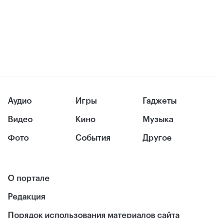
Аудио
Игры
Гаджеты
Видео
Кино
Музыка
Фото
События
Другое
О портале
Редакция
Порядок использования материалов сайта