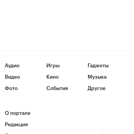
Аудио
Игры
Гаджеты
Видео
Кино
Музыка
Фото
События
Другое
О портале
Редакция