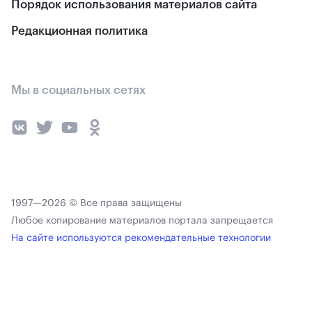
Порядок использования материалов сайта
Редакционная политика
Мы в социальных сетях
1997—2026 © Все права защищены
Любое копирование материалов портала запрещается
На сайте используются рекомендательные технологии