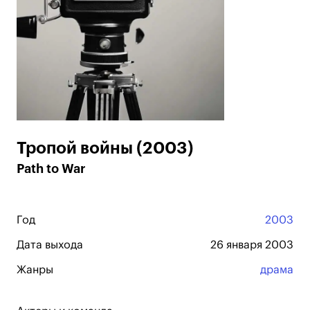
Тропой войны (2003)
Path to War
Год
2003
Дата выхода
26 января 2003
Жанры
драма