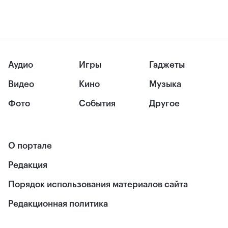
Аудио
Игры
Гаджеты
Видео
Кино
Музыка
Фото
События
Другое
О портале
Редакция
Порядок использования материалов сайта
Редакционная политика