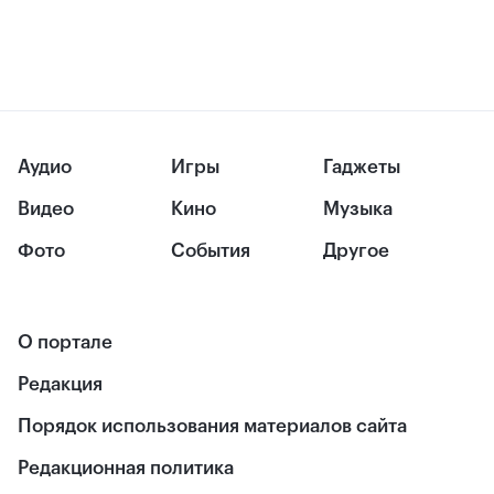
Аудио
Игры
Гаджеты
Видео
Кино
Музыка
Фото
События
Другое
О портале
Редакция
Порядок использования материалов сайта
Редакционная политика