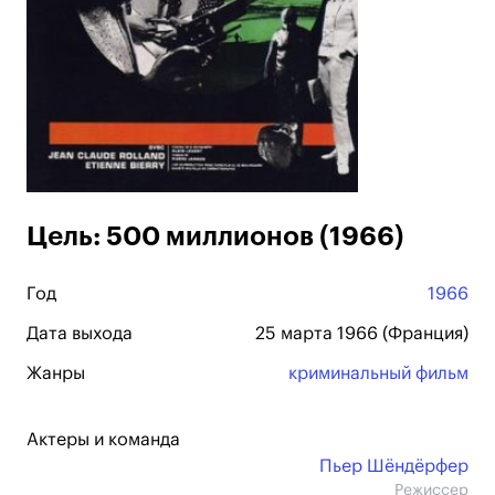
Цель: 500 миллионов (1966)
Год
1966
Дата выхода
25 марта 1966 (Франция)
Жанры
криминальный фильм
Актеры и команда
Пьер Шёндёрфер
Режиссер