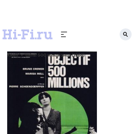
Кино
Цель: 500 миллионов (1966)