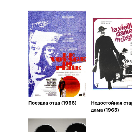
Поездка отца (1966)
Недостойная ста
дама (1965)