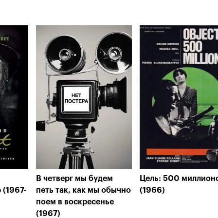
В четверг мы будем
Цель: 500 миллион
 (1967-
петь так, как мы обычно
(1966)
поем в воскресенье
(1967)