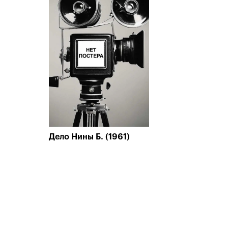
Дело Нины Б. (1961)