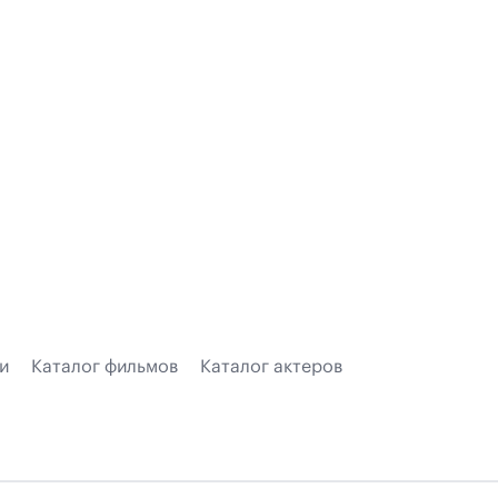
и
Каталог фильмов
Каталог актеров