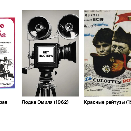
рая
Лодка Эмиля (1962)
Красные рейтузы (1