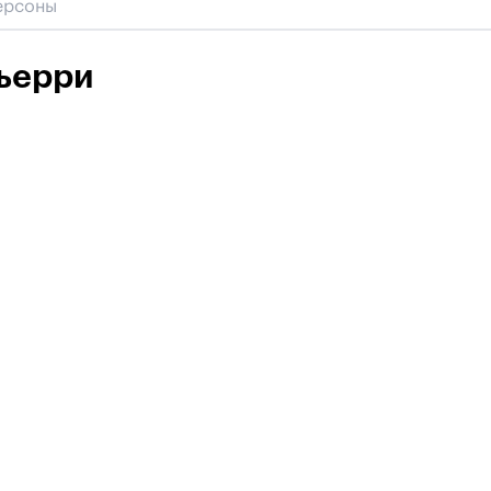
ьерри