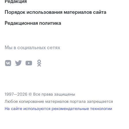
Редакция
Порядок использования материалов сайта
Редакционная политика
Мы в социальных сетях
1997—2026 © Все права защищены
Любое копирование материалов портала запрещается
На сайте используются рекомендательные технологии