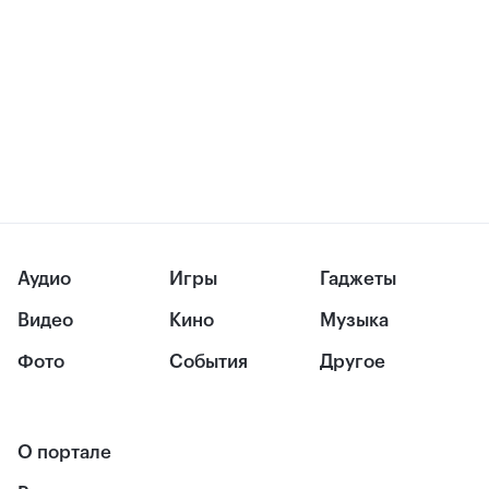
Аудио
Игры
Гаджеты
Видео
Кино
Музыка
Фото
События
Другое
О портале