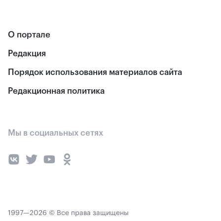
О портале
Редакция
Порядок использования материалов сайта
Редакционная политика
Мы в социальных сетях
1997—2026 © Все права защищены