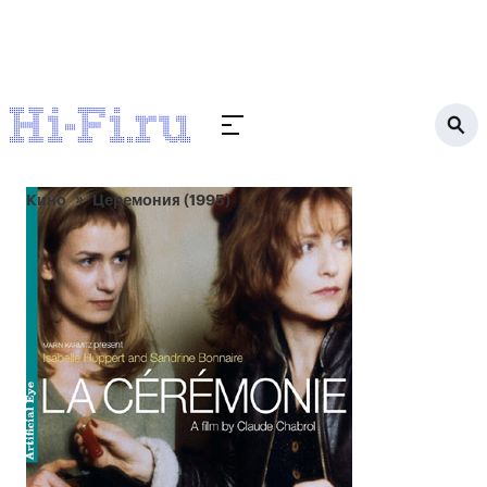
Кино
Церемония (1995)