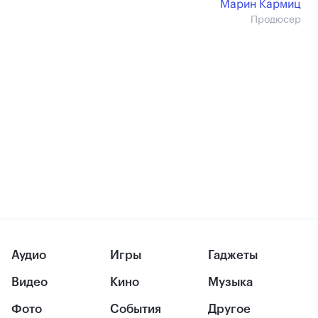
Марин Кармиц
Продюсер
Аудио
Игры
Гаджеты
Видео
Кино
Музыка
Фото
События
Другое