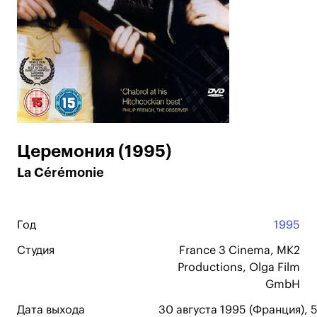
Церемония (1995)
La Cérémonie
Год
1995
Студия
France 3 Cinema, MK2
Productions, Olga Film
GmbH
Дата выхода
30 августа 1995 (Франция), 