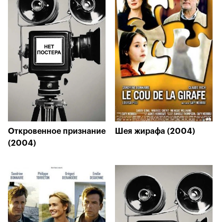
Откровенное признание
Шея жирафа (2004)
(2004)