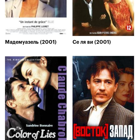
Мадемуазель (2001)
Се ля ви (2001)