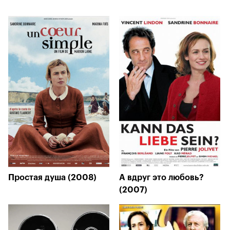
Простая душа (2008)
А вдруг это любовь?
(2007)