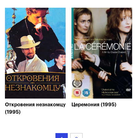
Откровения незнакомцу
Церемония (1995)
(1995)