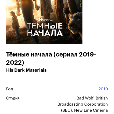
Тёмные начала (сериал 2019-
2022)
His Dark Materials
Год
2019
Студия
Bad Wolf, British
Broadcasting Corporation
(BBC), New Line Cinema