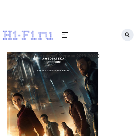
Кино
Тёмные начала (сериал 2019-2022)