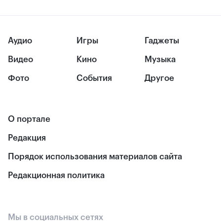
Аудио
Игры
Гаджеты
Видео
Кино
Музыка
Фото
События
Другое
О портале
Редакция
Порядок использования материалов сайта
Редакционная политика
Мы в социальных сетях