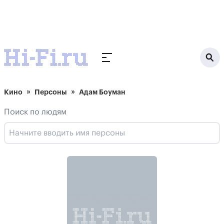
Кино
Персоны
Адам Боуман
Поиск по людям