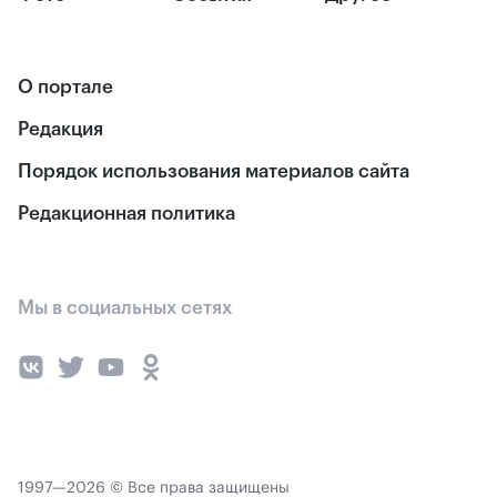
О портале
Редакция
Порядок использования материалов сайта
Редакционная политика
Мы в социальных сетях
1997—2026 © Все права защищены