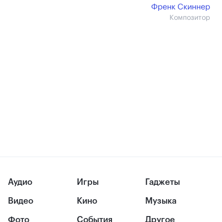
Френк Скиннер
Композитор
Аудио
Игры
Гаджеты
Видео
Кино
Музыка
Фото
События
Другое