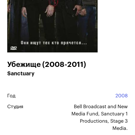
Убежище (2008-2011)
Sanctuary
Год
2008
Студия
Bell Broadcast and New
Media Fund, Sanctuary 1
Productions, Stage 3
Media.