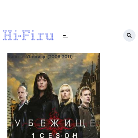
Кино
Убежище (2008-2011)