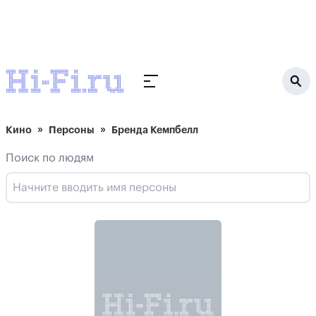
Кино
Персоны
Бренда Кемпбелл
Поиск по людям