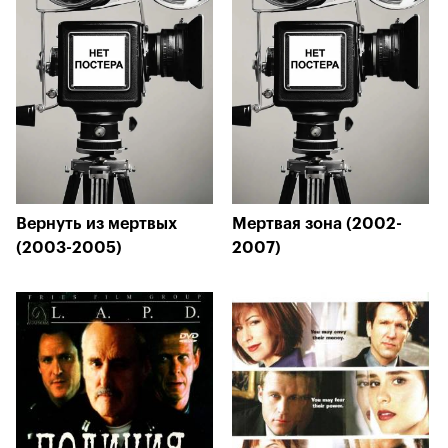
Вернуть из мертвых
Мертвая зона (2002-
(2003-2005)
2007)