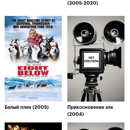
(2005-2020)
Белый плен (2005)
Прикосновение зла
(2004)