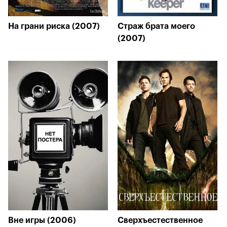
На грани риска (2007)
Страж брата моего
(2007)
Вне игры (2006)
Сверхъестественное