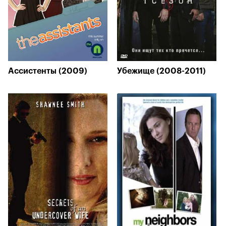
Ассистенты (2009)
Убежище (2008-2011)