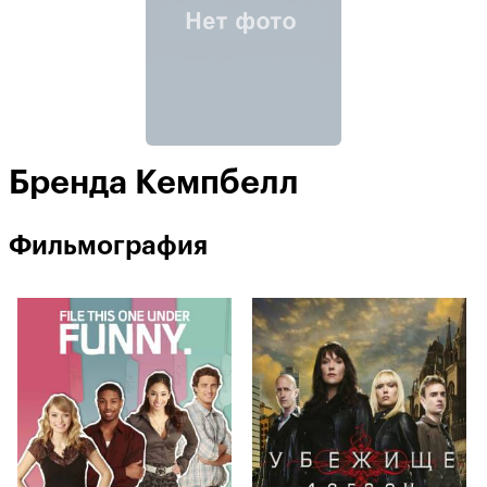
Бренда Кемпбелл
Фильмография