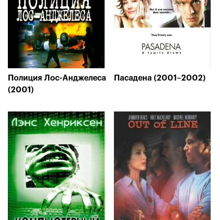
Полиция Лос-Анджелеса
Пасадена (2001–2002)
(2001)