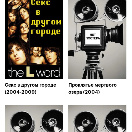
Секс в другом городе
Проклятье мертвого
(2004-2009)
озера (2004)