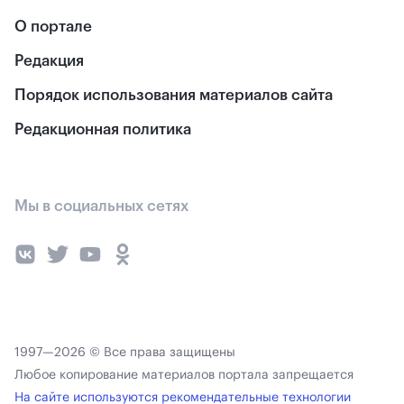
О портале
Редакция
Порядок использования материалов сайта
Редакционная политика
Мы в социальных сетях
1997—2026 © Все права защищены
Любое копирование материалов портала запрещается
На сайте используются рекомендательные технологии