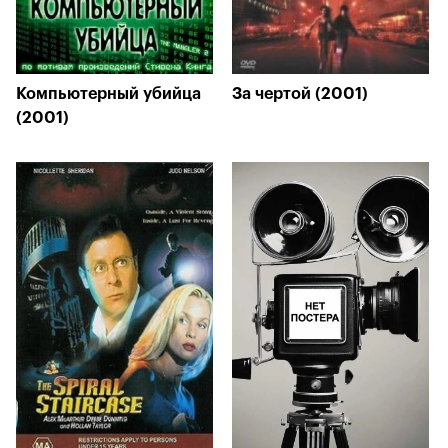
Компьютерный убийца
За чертой (2001)
(2001)