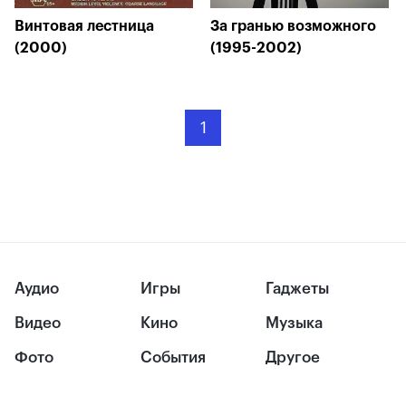
Винтовая лестница
За гранью возможного
(2000)
(1995-2002)
1
Аудио
Игры
Гаджеты
Видео
Кино
Музыка
Фото
События
Другое