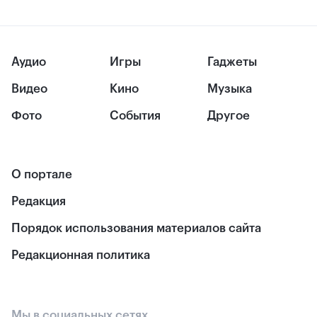
Аудио
Игры
Гаджеты
Видео
Кино
Музыка
Фото
События
Другое
О портале
Редакция
Порядок использования материалов сайта
Редакционная политика
Мы в социальных сетях