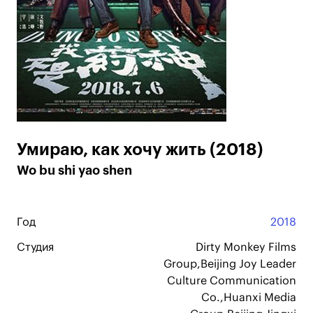
Умираю, как хочу жить (2018)
Wo bu shi yao shen
Год
2018
Студия
Dirty Monkey Films
Group,Beijing Joy Leader
Culture Communication
Co.,Huanxi Media