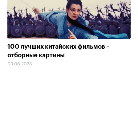
100 лучших китайских фильмов –
отборные картины
03.06.2023