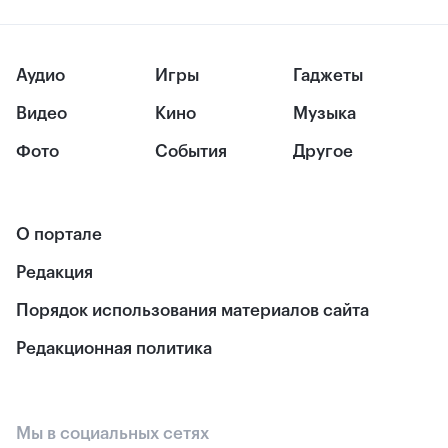
Аудио
Игры
Гаджеты
Видео
Кино
Музыка
Фото
События
Другое
О портале
Редакция
Порядок использования материалов сайта
Редакционная политика
Мы в социальных сетях