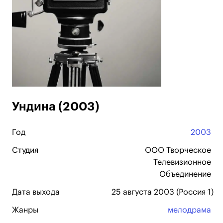
Ундина (2003)
Год
2003
Студия
ООО Творческое
Телевизионное
Объединение
Дата выхода
25 августа 2003 (Россия 1)
Жанры
мелодрама