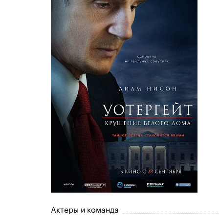
Актеры и команда