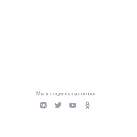
Мы в социальных сетях