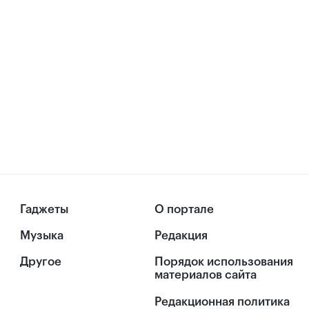
Гаджеты
О портале
Музыка
Редакция
Другое
Порядок использования
материалов сайта
Редакционная политика