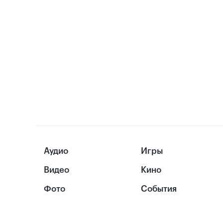
Аудио
Игры
Видео
Кино
Фото
События