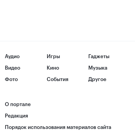
Аудио
Игры
Гаджеты
Видео
Кино
Музыка
Фото
События
Другое
О портале
Редакция
Порядок использования материалов сайта