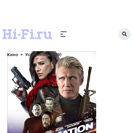
Кино
Ускорение (2019)