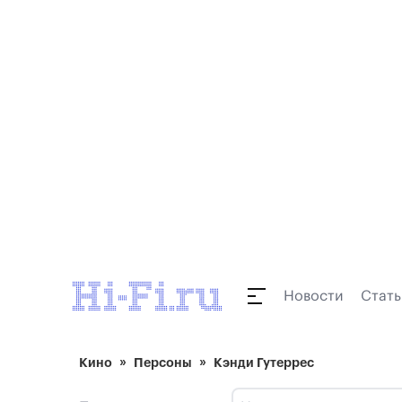
Новости
Стать
Кино
Персоны
Кэнди Гутеррес