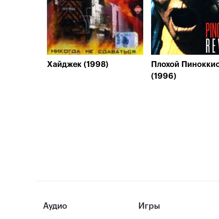
Хайджек (1998)
Плохой Пинокки
(1996)
Аудио
Игры