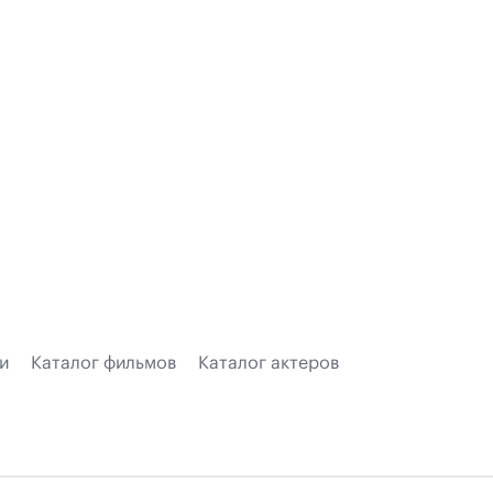
и
Каталог фильмов
Каталог актеров