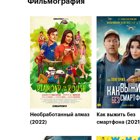
Фильмография
Необработанный алмаз
Как выжить без
(2022)
смартфона (2021