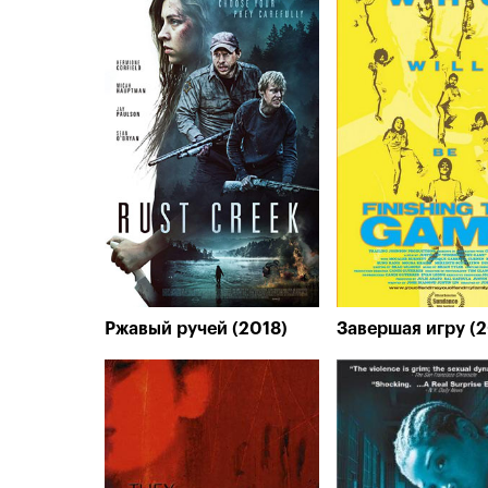
Ржавый ручей (2018)
Завершая игру (