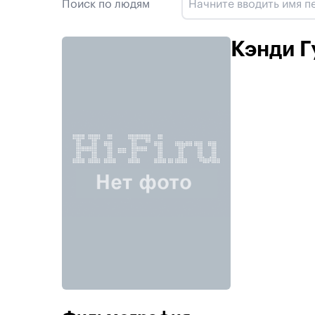
Поиск по людям
Кэнди Г