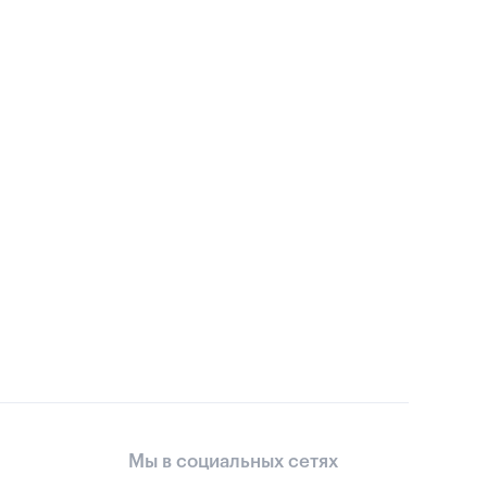
Мы в социальных сетях