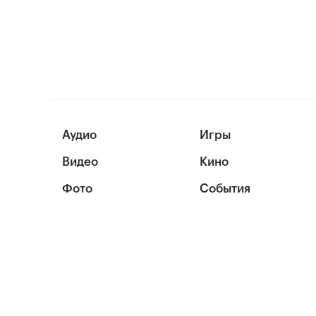
Аудио
Игры
Видео
Кино
Фото
События