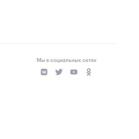
Мы в социальных сетях