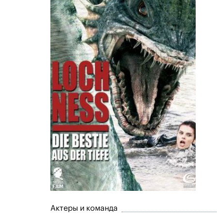
Актеры и команда