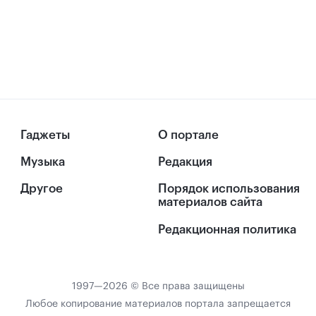
Гаджеты
О портале
Музыка
Редакция
Другое
Порядок использования
материалов сайта
Редакционная политика
1997—2026 © Все права защищены
Любое копирование материалов портала запрещается