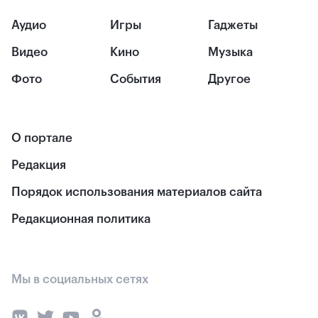
Аудио
Игры
Гаджеты
Видео
Кино
Музыка
Фото
События
Другое
О портале
Редакция
Порядок использования материалов сайта
Редакционная политика
Мы в социальных сетях