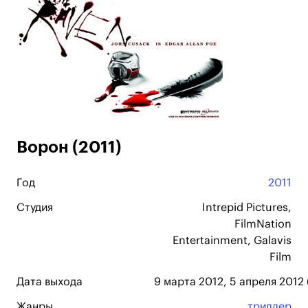
Ворон (2011)
Год
2011
Студия
Intrepid Pictures,
FilmNation
Entertainment, Galavis
Film
Дата выхода
9 марта 2012, 5 апреля 2012 
Жанры
триллер