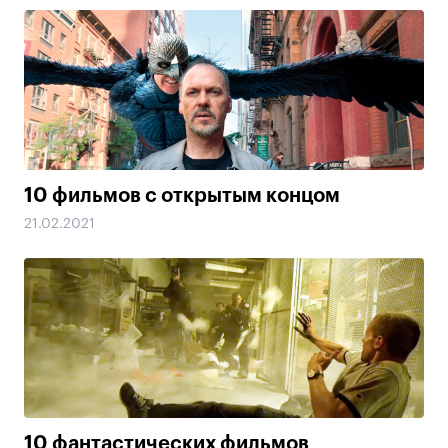
10 фильмов с открытым концом
21.02.2021
10 фантастических фильмов