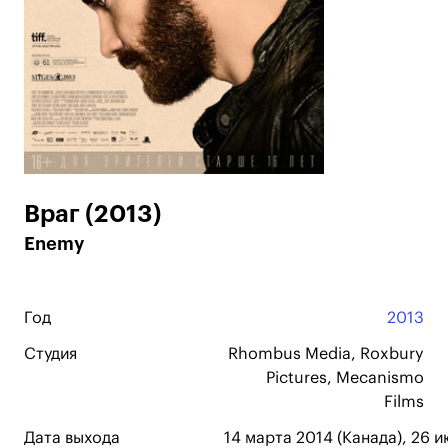
Враг (2013)
Enemy
Год
2013
Студия
Rhombus Media, Roxbury
Pictures, Mecanismo
Films
Дата выхода
14 марта 2014 (Канада), 26 и