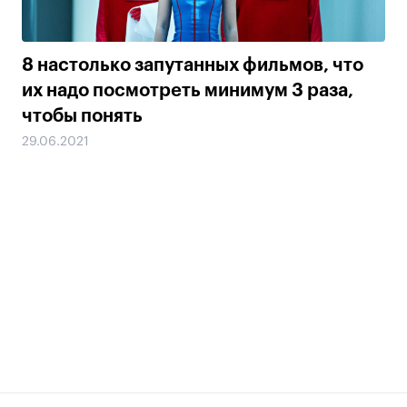
8 настолько запутанных фильмов, что
их надо посмотреть минимум 3 раза,
чтобы понять
29.06.2021