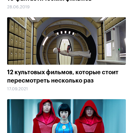
28.06.2019
12 культовых фильмов, которые стоит
пересмотреть несколько раз
17.09.2021