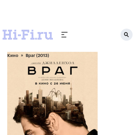
Кино
Враг (2013)