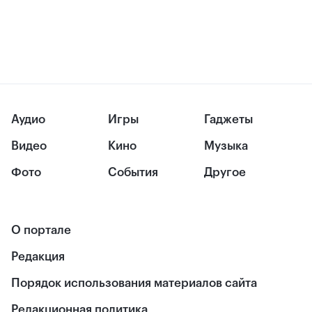
Аудио
Игры
Гаджеты
Видео
Кино
Музыка
Фото
События
Другое
О портале
Редакция
Порядок использования материалов сайта
Редакционная политика