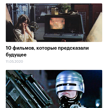
10 фильмов, которые предсказали
будущее
11.05.2020