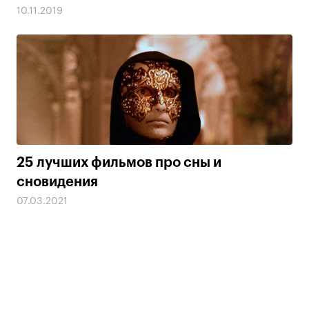
10.11.2019
25 лучших фильмов про сны и
сновидения
07.03.2021