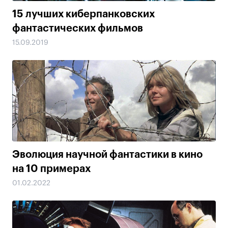
15 лучших киберпанковских
фантастических фильмов
15.09.2019
Эволюция научной фантастики в кино
на 10 примерах
01.02.2022