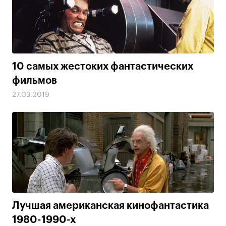
10 самых жестоких фантастических
фильмов
27.03.2019
Лучшая американская кинофантастика
1980-1990-х