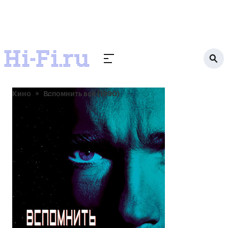
Кино
Вспомнить всё (1990)