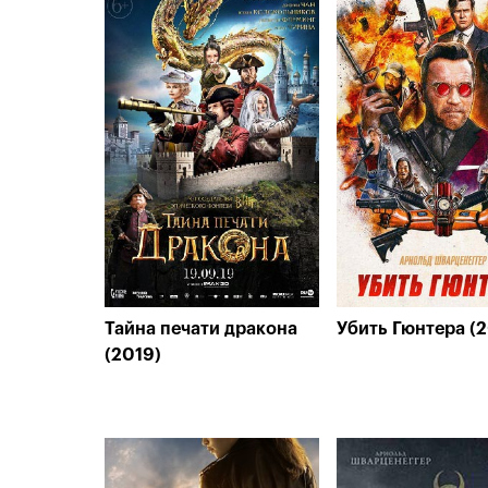
Тайна печати дракона
Убить Гюнтера (2
(2019)