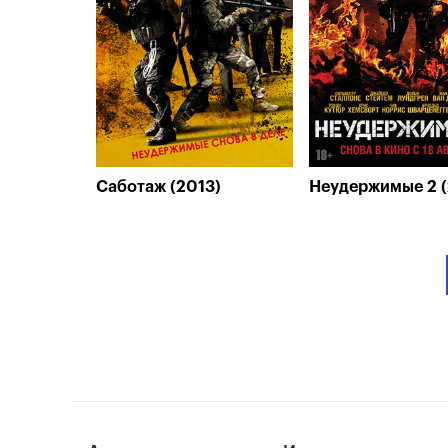
Саботаж (2013)
Неудержимые 2 (