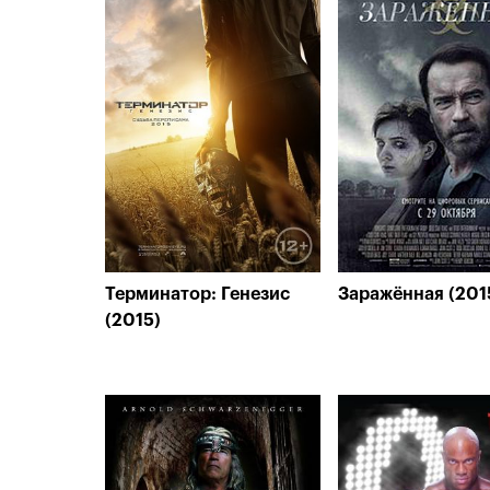
Терминатор: Генезис
Заражённая (201
(2015)