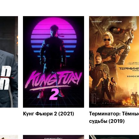
Кунг Фьюри 2 (2021)
Терминатор: Тёмны
судьбы (2019)