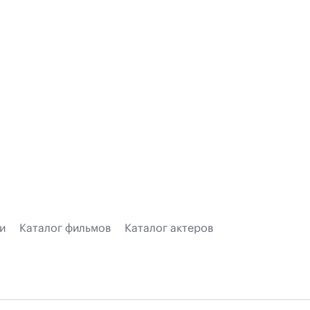
и
Каталог фильмов
Каталог актеров