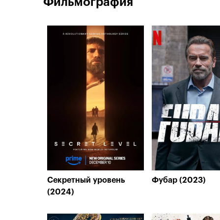
Фильмография
Секретный уровень
Фубар (2023)
(2024)