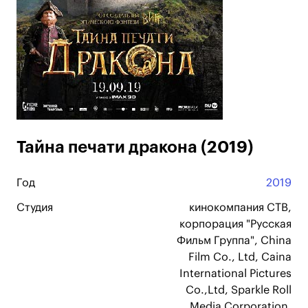
Тайна печати дракона (2019)
Год
2019
Студия
кинокомпания СТВ,
корпорация "Русская
Фильм Группа", China
Film Co., Ltd, Caina
International Pictures
Co.,Ltd, Sparkle Roll
Media Corporation,