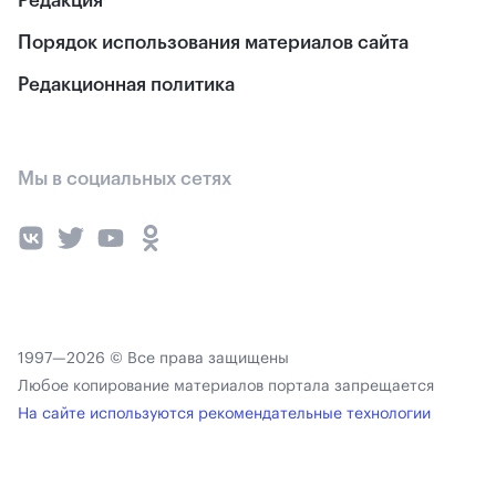
Редакция
Порядок использования материалов сайта
Редакционная политика
Мы в социальных сетях
1997—2026 © Все права защищены
Любое копирование материалов портала запрещается
На сайте используются рекомендательные технологии