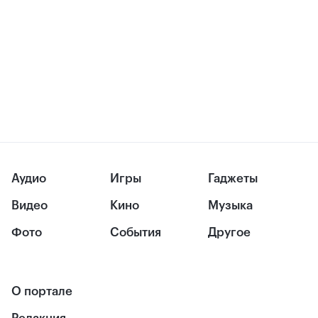
Аудио
Игры
Гаджеты
Видео
Кино
Музыка
Фото
События
Другое
О портале