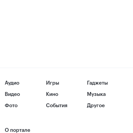
Аудио
Игры
Гаджеты
Видео
Кино
Музыка
Фото
События
Другое
О портале