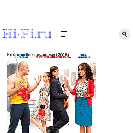
Кино
Всё к лучшему (2015)