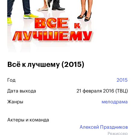
Всё к лучшему (2015)
Год
2015
Дата выхода
21 февраля 2016 (ТВЦ)
Жанры
мелодрама
Актеры и команда
Алексей Праздников
Режиссер