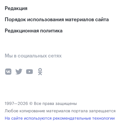
Редакция
Порядок использования материалов сайта
Редакционная политика
Мы в социальных сетях
1997—2026 © Все права защищены
Любое копирование материалов портала запрещается
На сайте используются рекомендательные технологии