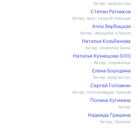
Актер, медсестра
Степан Ратников
Актер, врач скорой помощи
Алла Вербицкая
Актер, женщина в парке
Наталья Козьбанова
Актер, клиентка Анны
Наталья Кузнецова (VIII)
Актер, художница
Елена Бородина
Актер, медсестра
Сергей Головкин
Актер, постановщик трюков
Полина Кутихина
Актер
Надежда Гришина
Актер, Татьяна