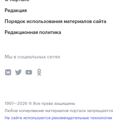
Редакция
Порядок использования материалов сайта
Редакционная политика
Мы в социальных сетях
1997—2026 © Все права защищены
Любое копирование материалов портала запрещается
На сайте используются рекомендательные технологии