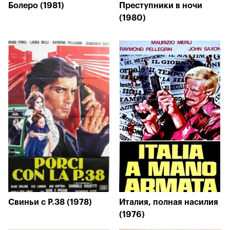
Болеро (1981)
Преступники в ночи
(1980)
Свиньи с P.38 (1978)
Италия, полная насилия
(1976)