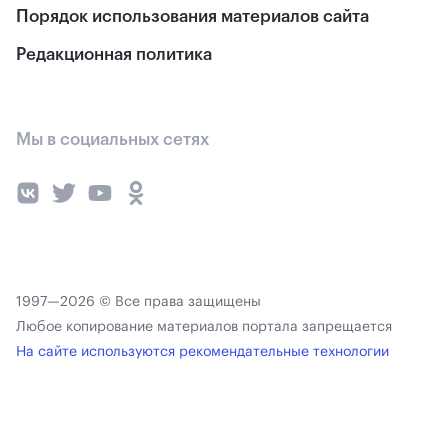
Порядок использования материалов сайта
Редакционная политика
Мы в социальных сетях
1997—2026 © Все права защищены
Любое копирование материалов портала запрещается
На сайте используются рекомендательные технологии