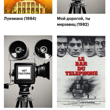
Луизиана (1984)
Мой дорогой, ты
мерзавец (1982)