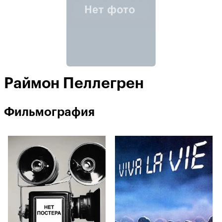
Раймон Пеллегрен
Фильмография