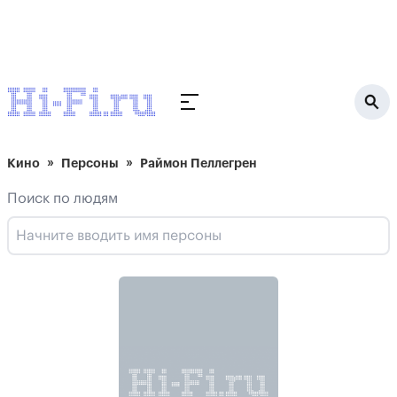
Кино
Персоны
Раймон Пеллегрен
Поиск по людям