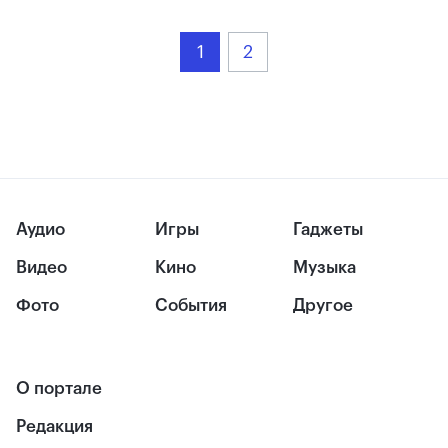
1
2
Аудио
Игры
Гаджеты
Видео
Кино
Музыка
Фото
События
Другое
О портале
Редакция