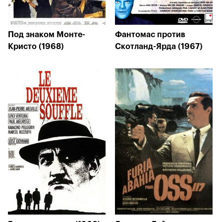
Под знаком Монте-
Фантомас против
Кристо (1968)
Скотланд-Ярда (1967)