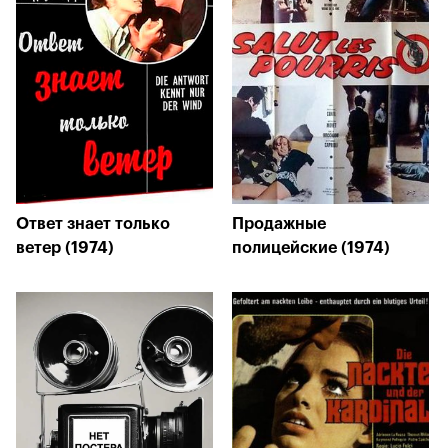
Ответ знает только
Продажные
ветер (1974)
полицейские (1974)