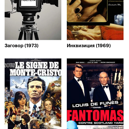
Заговор (1973)
Инквизиция (1969)