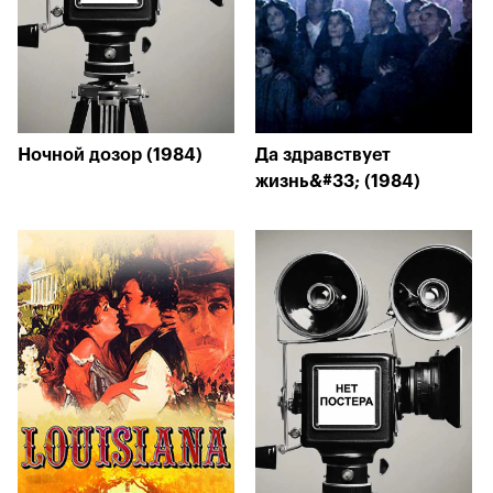
Ночной дозор (1984)
Да здравствует
жизнь&#33; (1984)