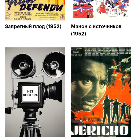
Запретный плод (1952)
Манон с источников
(1952)