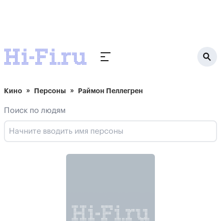
Кино
Персоны
Раймон Пеллегрен
Поиск по людям