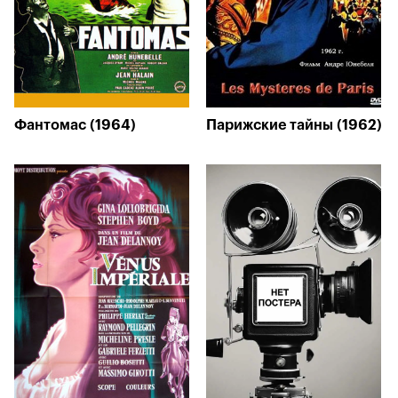
Фантомас (1964)
Парижские тайны (1962)