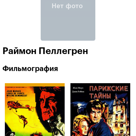
Раймон Пеллегрен
Фильмография