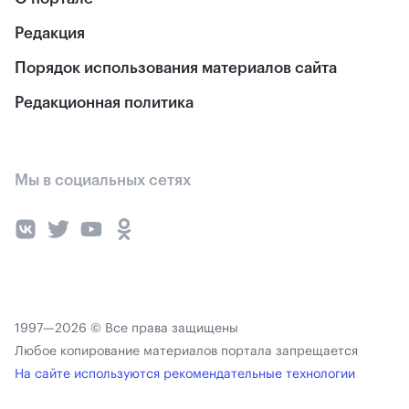
Редакция
Порядок использования материалов сайта
Редакционная политика
Мы в социальных сетях
1997—2026 © Все права защищены
Любое копирование материалов портала запрещается
На сайте используются рекомендательные технологии