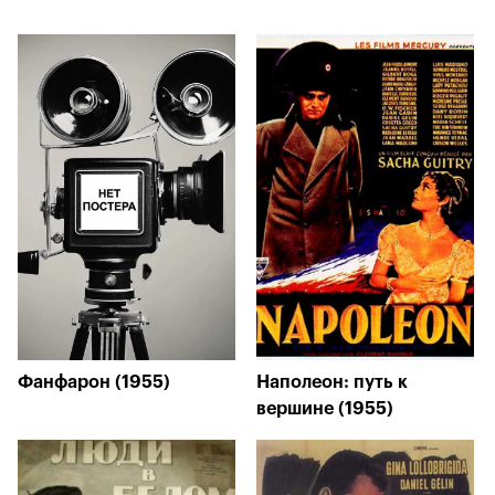
Фанфарон (1955)
Наполеон: путь к
вершине (1955)