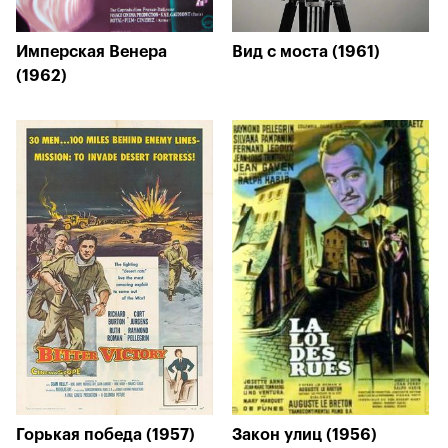
Имперская Венера
Вид с моста (1961)
(1962)
Горькая победа (1957)
Закон улиц (1956)