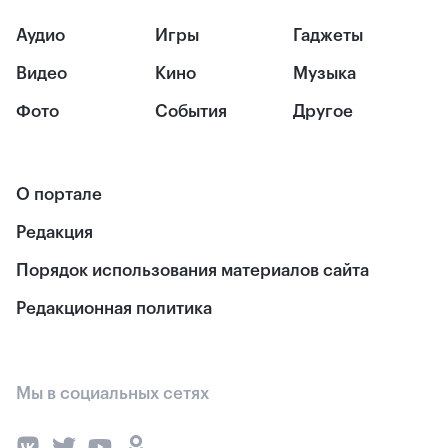
Аудио
Игры
Гаджеты
Видео
Кино
Музыка
Фото
События
Другое
О портале
Редакция
Порядок использования материалов сайта
Редакционная политика
Мы в социальных сетях