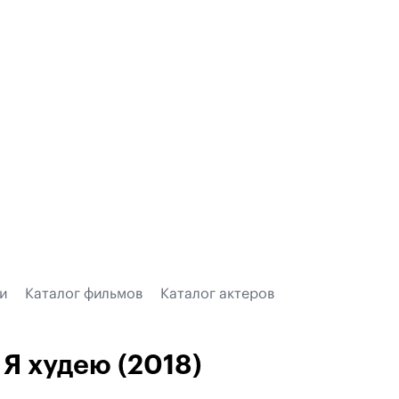
и
Каталог фильмов
Каталог актеров
Я худею (2018)