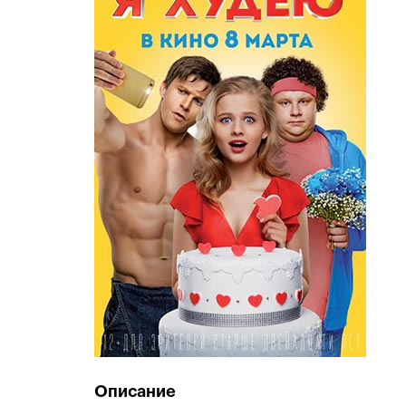
Описание